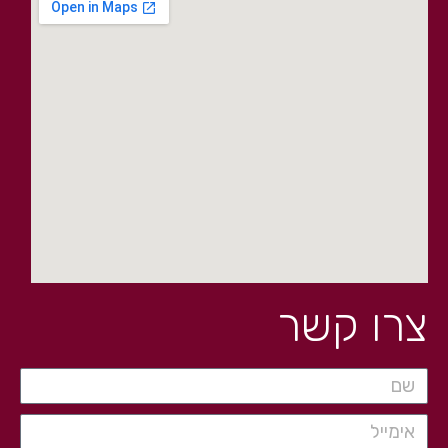
צרו קשר