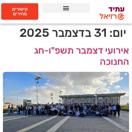
קישורים
מהירים
יום:
31 בדצמבר 2025
אירועי דצמבר תשפ"ו-חג
החנוכה