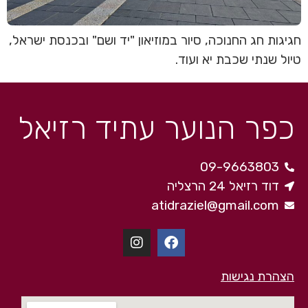
חגיגות חג החנוכה, סיור במוזיאון "יד ושם" ובכנסת ישראל,
טיול שנתי שכבת יא ועוד.
כפר הנוער עתיד רזיאל
09-9663803
דוד רזיאל 24 הרצליה
atidraziel@gmail.com
הצהרת נגישות