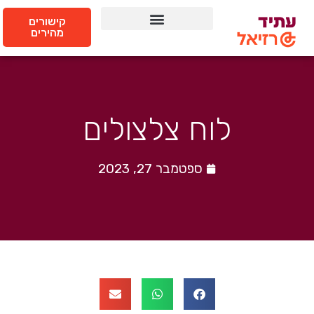
קישורים
מהירים
לוח צלצולים
ספטמבר 27, 2023