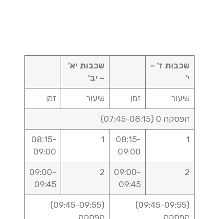
שכבות ז' –
שכבות יא'
י'
– יב'
שיעור
זמן
שיעור
זמן
הפסקה 0 (07:45-08:15)
08:15-
1
08:15-
1
09:00
09:00
09:00-
2
09:00-
2
09:45
09:45
(09:45-09:55)
(09:45-09:55)
הפסקה
הפסקה