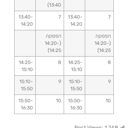
13:40)
13:40-
7
13:40-
7
14:20
14:20
הפסקה
הפסקה
(14:20-
(14:20-
14:25)
14:25)
14:25-
8
14:25-
8
15:10
15:10
15:10-
9
15:10-
9
15:50
15:50
15:50-
10
15:50-
10
16:30
16:30
Post Views:
1,748