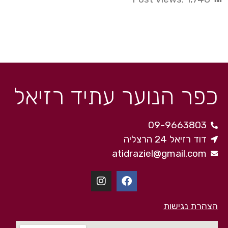
כפר הנוער עתיד רזיאל
09-9663803
דוד רזיאל 24 הרצליה
atidraziel@gmail.com
הצהרת נגישות