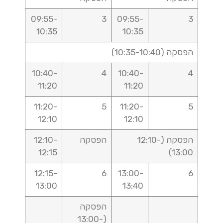
09:55-
3
09:55-
3
10:35
10:35
הפסקה (10:35-10:40)
10:40-
4
10:40-
4
11:20
11:20
11:20-
5
11:20-
5
12:10
12:10
הפסקה (12:10-
הפסקה
12:10-
12:15
13:00)
12:15-
6
13:00-
6
13:00
13:40
הפסקה
(13:00-