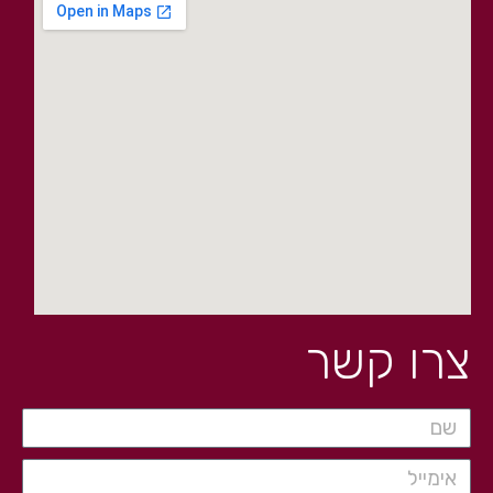
צרו קשר