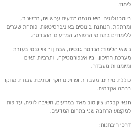
לימוד.
ביוטכנולוגיה היא מגמה מדעית עכשווית, חדשנית,
ומרתקת, הנותנת בונוסים באוניברסיטאות ופותחת שערים
ללימודים בתחומי הרפואה, המדעים וההנדסה.
נושאי הלימוד: הנדסה גנטית, אבחון וריפוי גנטי בעזרת
מערכת החיסון, ביו אינפורמטיקה, ותרביות תאים
ומיומנויות מעבדה.
כוללת סיורים, מעבדות ופרויקט חקר וכתיבת עבודת מחקר
ברמה אקדמית.
תנאי קבלה: ציון טוב מאד במדעים, חשיבה לוגית, עדיפות
למקצוע הרחבה שני בתחום המדעים.
דרכי היבחנות: