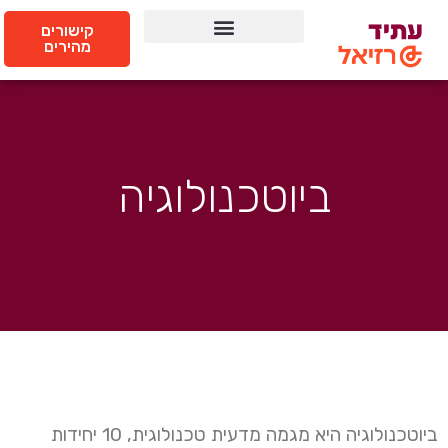
קישורים
מהירים
ביוטכנולוגיה
ביוטכנולוגיה היא מגמה מדעית טכנולוגית, 10 יחידות