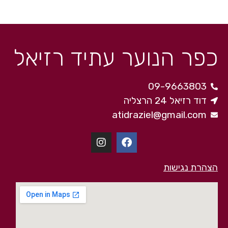
כפר הנוער עתיד רזיאל
09-9663803
דוד רזיאל 24 הרצליה
atidraziel@gmail.com
הצהרת נגישות