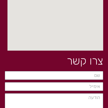
צרו קשר